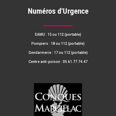
Numéros d'Urgence
SAMU : 15 ou 112 (portable)
Pompiers : 18 ou 112 (portable)
Gendarmerie : 17 ou 112 (portable)
Centre anti-poison : 05.61.77.74.47