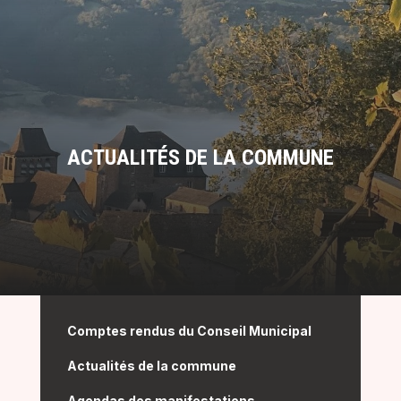
ACTUALITÉS DE LA COMMUNE
Comptes rendus du Conseil Municipal
Actualités de la commune
Agendas des manifestations