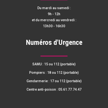
Du mardi au samedi :
9h - 12h
et du mercredi au vendredi :
13h30 - 16h30
Numéros d'Urgence
SAMU : 15 ou 112 (portable)
Pompiers : 18 ou 112 (portable)
Gendarmerie : 17 ou 112 (portable)
Centre anti-poison : 05.61.77.74.47