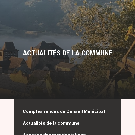
ACTUALITÉS DE LA COMMUNE
Comptes rendus du Conseil Municipal
Actualités de la commune
Agendas des manifestations