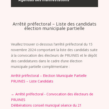
Arrêté préfectoral – Liste des candidats
élection municipale partielle
Veuillez trouver ci-dessous l’arrêté préfectoral du 15
novembre 2024 comportant la liste des candidats suite
à la convocation des électeurs de PRUINES et le dépôt
des candidatures dans le cadre d’une élection
municipale partielle complémentaire :
Arrêté préfectoral – Election Municipale Partielle
PRUINES – Liste Candidats
←
Arrêté préfectoral - Convocation des électeurs de
PRUINES
Délibérations conseil municipal séance du 21