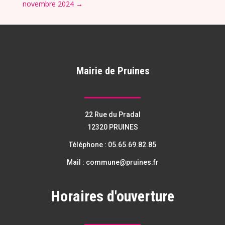
novembre 2024
→
Mairie de Pruines
22 Rue du Pradal
12320 PRUINES
Téléphone :
05.65.69.82.85
Mail :
commune@pruines.fr
Horaires d'ouverture